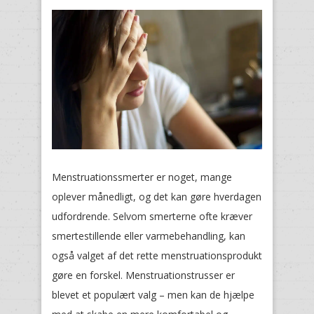
Menstruationssmerter er noget, mange
oplever månedligt, og det kan gøre hverdagen
udfordrende. Selvom smerterne ofte kræver
smertestillende eller varmebehandling, kan
også valget af det rette menstruationsprodukt
gøre en forskel. Menstruationstrusser er
blevet et populært valg – men kan de hjælpe