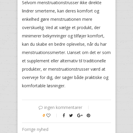
Selvom menstruationstrusser ikke direkte
lindrer smerterne, kan deres komfort og
enkelhed gøre menstruationen mere
overskuelig. Ved at vælge et produkt, der
minimerer bekymringer og tilføjer komfort,
kan du skabe en bedre oplevelse, når du har
menstruationssmerter. Uanset om det er som
et supplement eller alternativ til traditionelle
produkter, er menstruationstrusser værd at
overveje for dig, der søger både praktiske og
komfortable løsninger.
ingen kommentarer
0
Forrige nyhed