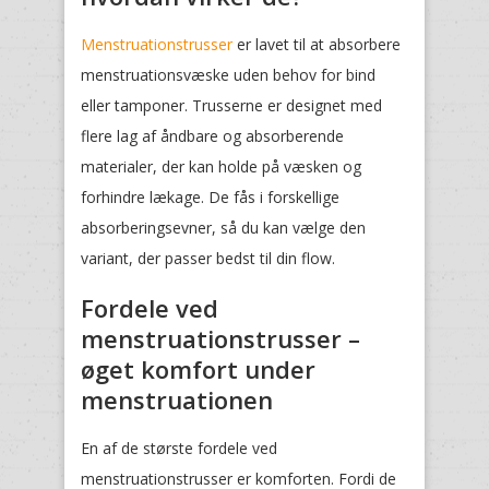
Menstruationstrusser
er lavet til at absorbere
menstruationsvæske uden behov for bind
eller tamponer. Trusserne er designet med
flere lag af åndbare og absorberende
materialer, der kan holde på væsken og
forhindre lækage. De fås i forskellige
absorberingsevner, så du kan vælge den
variant, der passer bedst til din flow.
Fordele ved
menstruationstrusser –
øget komfort under
menstruationen
En af de største fordele ved
menstruationstrusser er komforten. Fordi de