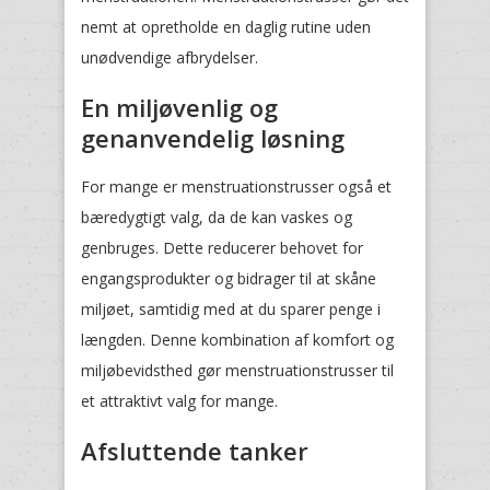
nemt at opretholde en daglig rutine uden
unødvendige afbrydelser.
En miljøvenlig og
genanvendelig løsning
For mange er menstruationstrusser også et
bæredygtigt valg, da de kan vaskes og
genbruges. Dette reducerer behovet for
engangsprodukter og bidrager til at skåne
miljøet, samtidig med at du sparer penge i
længden. Denne kombination af komfort og
miljøbevidsthed gør menstruationstrusser til
et attraktivt valg for mange.
Afsluttende tanker