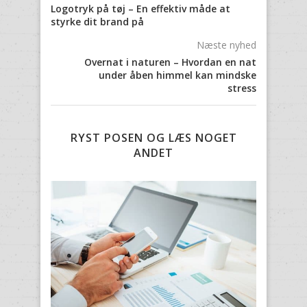
Logotryk på tøj – En effektiv måde at
styrke dit brand på
Næste nyhed
Overnat i naturen – Hvordan en nat
under åben himmel kan mindske
stress
RYST POSEN OG LÆS NOGET
ANDET