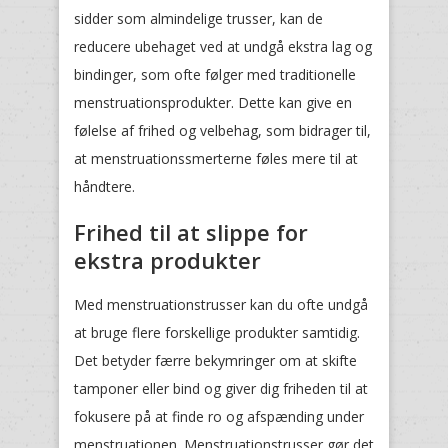
sidder som almindelige trusser, kan de
reducere ubehaget ved at undgå ekstra lag og
bindinger, som ofte følger med traditionelle
menstruationsprodukter. Dette kan give en
følelse af frihed og velbehag, som bidrager til,
at menstruationssmerterne føles mere til at
håndtere.
Frihed til at slippe for
ekstra produkter
Med menstruationstrusser kan du ofte undgå
at bruge flere forskellige produkter samtidig.
Det betyder færre bekymringer om at skifte
tamponer eller bind og giver dig friheden til at
fokusere på at finde ro og afspænding under
menstruationen. Menstruationstrusser gør det