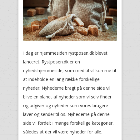
I dag er hjemmesiden rystposen.dk blevet
lanceret. Rystposen.dk er en
nyhedshjemmeside, som med til vil komme til
at indeholde en lang række forskellige
nyheder. Nyhederne bragt på denne side vil
blive en blandt af nyheder som vi selv finder
og udgiver og nyheder som vores brugere
laver og sender til os. Nyhederne på denne
side vil fordelt i mange forskellige kategorier,
således at der vil være nyheder for alle.